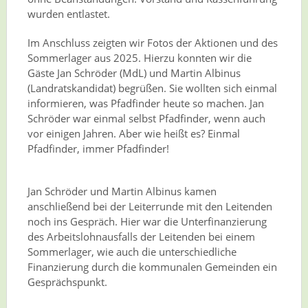
wurden entlastet.
Im Anschluss zeigten wir Fotos der Aktionen und des
Sommerlager aus 2025. Hierzu konnten wir die
Gäste Jan Schröder (MdL) und Martin Albinus
(Landratskandidat) begrüßen. Sie wollten sich einmal
informieren, was Pfadfinder heute so machen. Jan
Schröder war einmal selbst Pfadfinder, wenn auch
vor einigen Jahren. Aber wie heißt es? Einmal
Pfadfinder, immer Pfadfinder!
Jan Schröder und Martin Albinus kamen
anschließend bei der Leiterrunde mit den Leitenden
noch ins Gespräch. Hier war die Unterfinanzierung
des Arbeitslohnausfalls der Leitenden bei einem
Sommerlager, wie auch die unterschiedliche
Finanzierung durch die kommunalen Gemeinden ein
Gesprächspunkt.