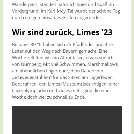
Wanderpass, standen natürlich Spiel und Spaß im
Vordergrund. Im Karl-May-Tal wurde der schöne Tag
durch ein gemeinsames Grillen abgerundet.
Wir sind zurück, Limes ’23
Bei über 30 °C haben sich 25 Pfadfinder und ihre
Leiter auf den Weg nach Bayern gemacht. Eine
Woche zelteten wir am Altmühlsee, etwas südlich
von Nürnberg. Mit viel Schwimmen, Marshmallows
am abendlichen Lagerfeuer, dem Bauen von
„Schwedenstühlen“ für das Sitzen am Lagerfeuer,
Boot fahren, den Limes (Museum) besichtigen, einer
Lagerolympiaden und vieles mehr ging die eine
Woche doch viel zu schnell zu Ende.