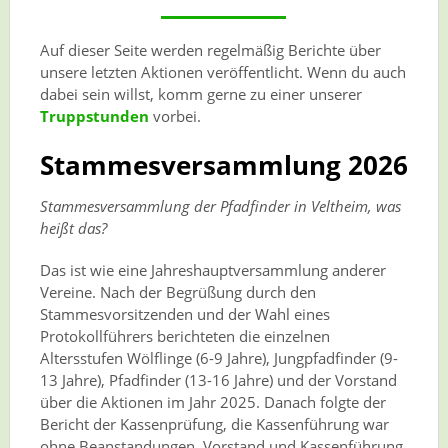
Auf dieser Seite werden regelmäßig Berichte über
unsere letzten Aktionen veröffentlicht. Wenn du auch
dabei sein willst, komm gerne zu einer unserer
Truppstunden
vorbei.
Stammesversammlung 2026
Stammesversammlung der Pfadfinder in Veltheim, was
heißt das?
Das ist wie eine Jahreshauptversammlung anderer
Vereine. Nach der Begrüßung durch den
Stammesvorsitzenden und der Wahl eines
Protokollführers berichteten die einzelnen
Altersstufen Wölflinge (6-9 Jahre), Jungpfadfinder (9-
13 Jahre), Pfadfinder (13-16 Jahre) und der Vorstand
über die Aktionen im Jahr 2025. Danach folgte der
Bericht der Kassenprüfung, die Kassenführung war
ohne Beanstandungen. Vorstand und Kassenführung