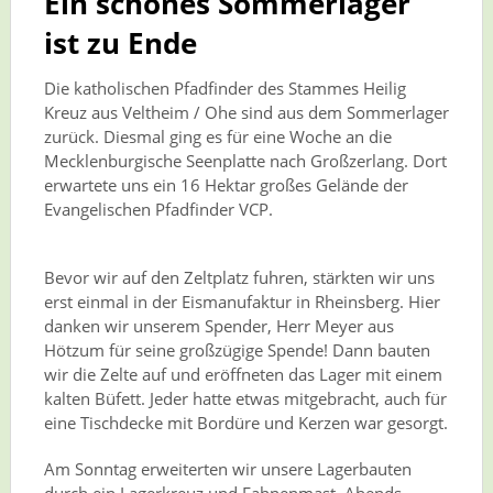
Ein schönes Sommerlager
ist zu Ende
Die katholischen Pfadfinder des Stammes Heilig
Kreuz aus Veltheim / Ohe sind aus dem Sommerlager
zurück. Diesmal ging es für eine Woche an die
Mecklenburgische Seenplatte nach Großzerlang. Dort
erwartete uns ein 16 Hektar großes Gelände der
Evangelischen Pfadfinder VCP.
Bevor wir auf den Zeltplatz fuhren, stärkten wir uns
erst einmal in der Eismanufaktur in Rheinsberg. Hier
danken wir unserem Spender, Herr Meyer aus
Hötzum für seine großzügige Spende! Dann bauten
wir die Zelte auf und eröffneten das Lager mit einem
kalten Büfett. Jeder hatte etwas mitgebracht, auch für
eine Tischdecke mit Bordüre und Kerzen war gesorgt.
Am Sonntag erweiterten wir unsere Lagerbauten