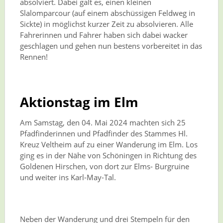
absolviert. Dabei galt es, einen kleinen
Slalomparcour (auf einem abschüssigen Feldweg in
Sickte) in möglichst kurzer Zeit zu absolvieren. Alle
Fahrerinnen und Fahrer haben sich dabei wacker
geschlagen und gehen nun bestens vorbereitet in das
Rennen!
Aktionstag im Elm
Am Samstag, den 04. Mai 2024 machten sich 25
Pfadfinderinnen und Pfadfinder des Stammes Hl.
Kreuz Veltheim auf zu einer Wanderung im Elm. Los
ging es in der Nähe von Schöningen in Richtung des
Goldenen Hirschen, von dort zur Elms- Burgruine
und weiter ins Karl-May-Tal.
Neben der Wanderung und drei Stempeln für den