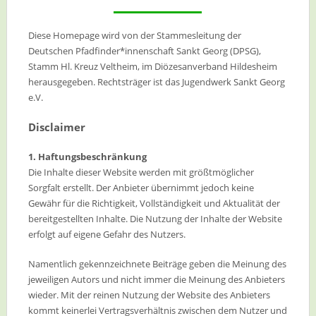
Diese Homepage wird von der Stammesleitung der
Deutschen Pfadfinder*innenschaft Sankt Georg (DPSG),
Stamm Hl. Kreuz Veltheim, im Diözesanverband Hildesheim
herausgegeben. Rechtsträger ist das Jugendwerk Sankt Georg
e.V.
Disclaimer
1. Haftungsbeschränkung
Die Inhalte dieser Website werden mit größtmöglicher
Sorgfalt erstellt. Der Anbieter übernimmt jedoch keine
Gewähr für die Richtigkeit, Vollständigkeit und Aktualität der
bereitgestellten Inhalte. Die Nutzung der Inhalte der Website
erfolgt auf eigene Gefahr des Nutzers.
Namentlich gekennzeichnete Beiträge geben die Meinung des
jeweiligen Autors und nicht immer die Meinung des Anbieters
wieder. Mit der reinen Nutzung der Website des Anbieters
kommt keinerlei Vertragsverhältnis zwischen dem Nutzer und